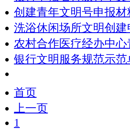
创建青年文明号申报材
洗浴休闲场所文明创建
农村合作医疗经办中心
银行文明服务规范示范
首页
上一页
1