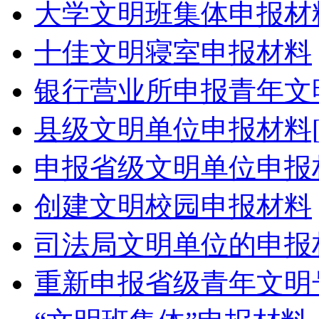
大学文明班集体申报材
十佳文明寝室申报材料
银行营业所申报青年文
县级文明单位申报材料[
申报省级文明单位申报
创建文明校园申报材料
司法局文明单位的申报
重新申报省级青年文明