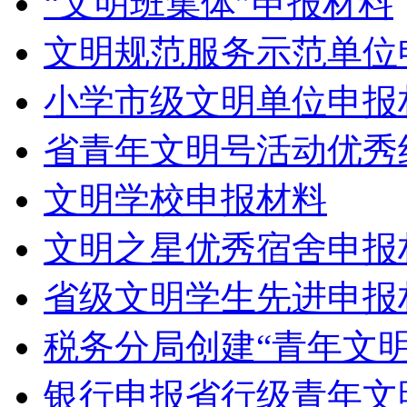
“文明班集体”申报材料
文明规范服务示范单位
小学市级文明单位申报
省青年文明号活动优秀
文明学校申报材料
文明之星优秀宿舍申报
省级文明学生先进申报
税务分局创建“青年文
银行申报省行级青年文