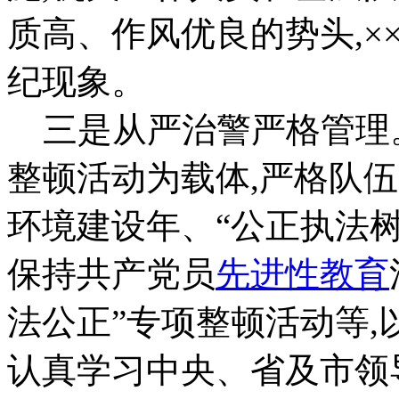
质高、作风优良的势头,×
纪现象。
三是从严治警严格管理。
整顿活动为载体,严格队
环境建设年、“公正执法树
保持共产党员
先进性教育
法公正”专项整顿活动等,
认真学习中央、省及市领