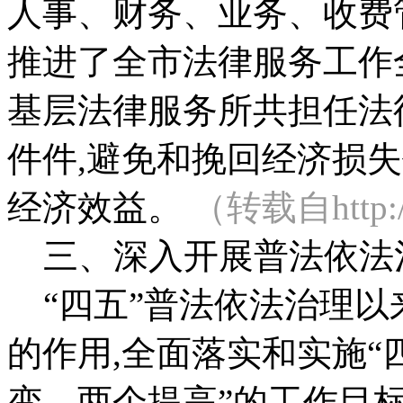
人事、财务、业务、收费
推进了全市法律服务工作
基层法律服务所共担任法
件件,避免和挽回经济损
经济效益。
（转载自http:/
三、深入开展普法依法治
“四五”普法依法治理以
的作用,全面落实和实施“
变、两个提高”的工作目标