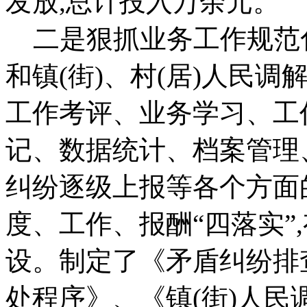
发放,总计投入万余元。
二是狠抓业务工作规范
和镇(街)、村(居)人民
工作考评、业务学习、工
记、数据统计、档案管理
纠纷逐级上报等各个方面
度、工作、报酬“四落实”
设。制定了《矛盾纠纷排
处程序》、《镇(街)人