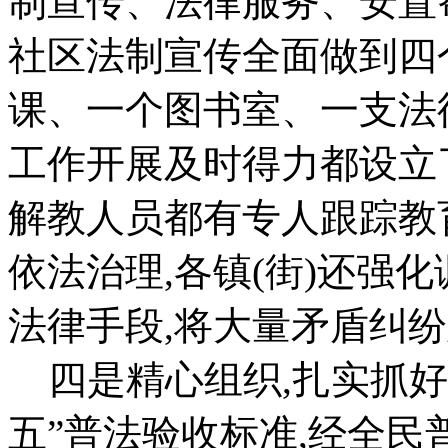
制宣传、法律服务、安置
社区法制宣传全面做到四
课、一个图书室、一支法律
工作开展及时得力都设立
解教人员都有专人跟踪教
依法治理,各镇(街)还强
法律手段,将大量矛盾纠
四是精心组织,扎实抓好
五”普法验收标准,经全