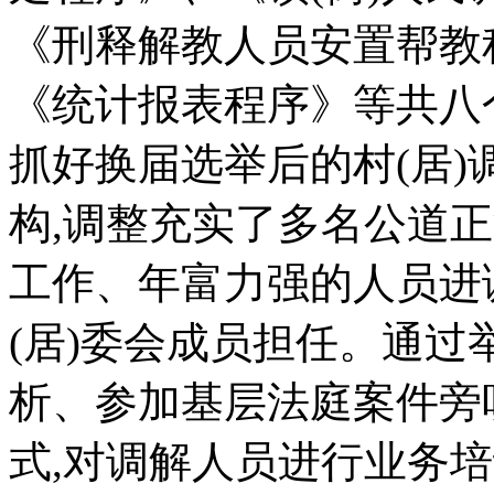
《刑释解教人员安置帮教
《统计报表程序》等共八
抓好换届选举后的村(居)
构,调整充实了多名公道
工作、年富力强的人员进
(居)委会成员担任。通
析、参加基层法庭案件旁
式,对调解人员进行业务