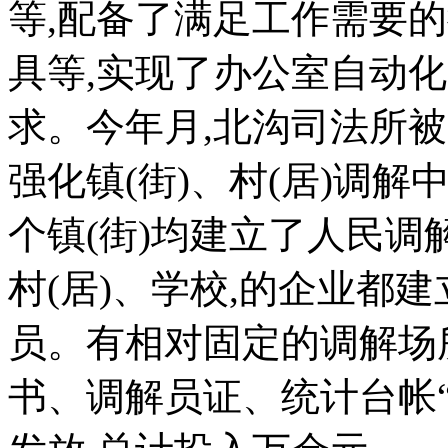
等,配备了满足工作需要
具等,实现了办公室自动
求。今年月,北沟司法所被
强化镇(街)、村(居)调解
个镇(街)均建立了人民调
村(居)、学校,的企业都
员。有相对固定的调解场
书、调解员证、统计台帐“