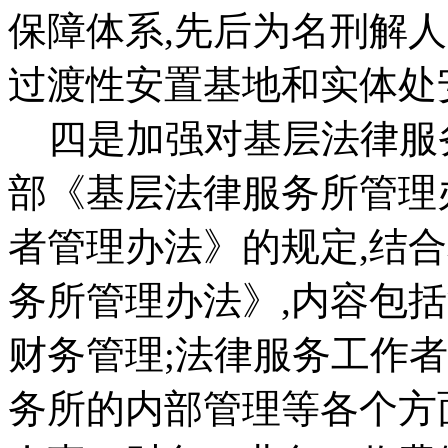
保障体系,先后为名刑解
过渡性安置基地和实体处
四是加强对基层法律服
部《基层法律服务所管理
者管理办法》的规定,结合
务所管理办法》,内容包
财务管理;法律服务工作
务所的内部管理等各个方