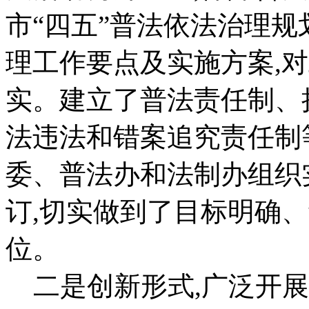
市“四五”普法依法治理规
理工作要点及实施方案,
实。建立了普法责任制、
法违法和错案追究责任制
委、普法办和法制办组织
订,切实做到了目标明确
位。
二是创新形式,广泛开展普