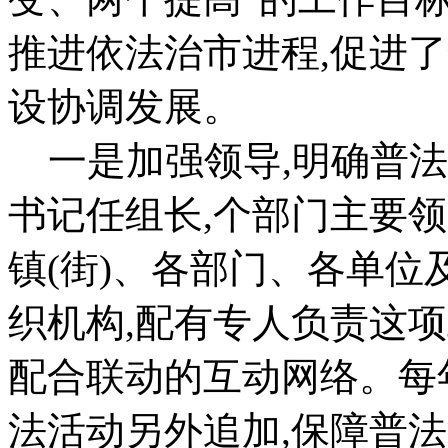
推进依法治市进程,促进
设协调发展。
一是加强领导,明确普法
书记任组长,个部门主要
镇(街)、各部门、各单
织机构,配有专人负责这项
配合联动的互动网络。每
法活动另外追加,保障普法