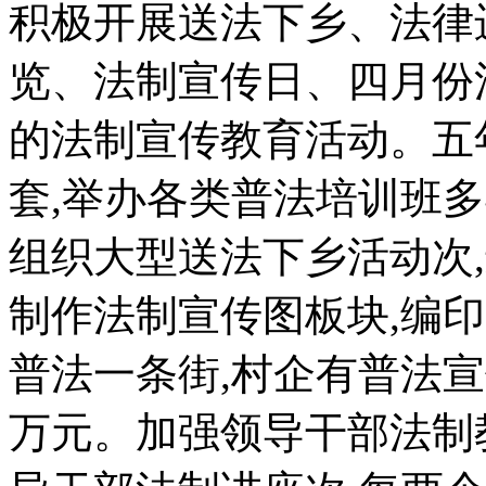
积极开展送法下乡、法律
览、法制宣传日、四月份
的法制宣传教育活动。五年
套,举办各类普法培训班多
组织大型送法下乡活动次
制作法制宣传图板块,编印
普法一条街,村企有普法宣
万元。加强领导干部法制