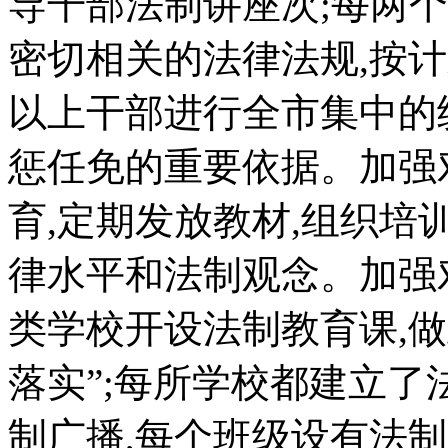
导干部法制讲座次;每两
密切相关的法律法规,按
以上干部进行全市集中的
惩任免的重要依据。加强
育,定期发放教材,组织培
律水平和法制观念。加强
类学校开设法制教育课,
落实”;每所学校都建立了
制广播,每个班级设有法