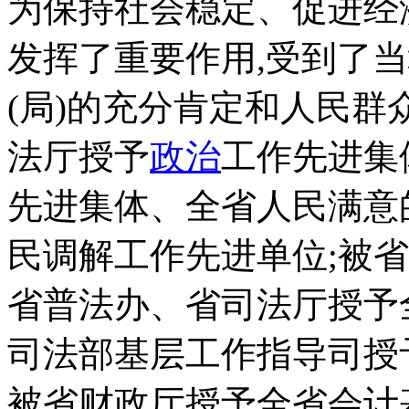
为保持社会稳定、促进经
发挥了重要作用,受到了
(局)的充分肯定和人民群
法厅授予
政治
工作先进集
先进集体、全省人民满意
民调解工作先进单位;被
省普法办、省司法厅授予
司法部基层工作指导司授
被省财政厅授予全省会计