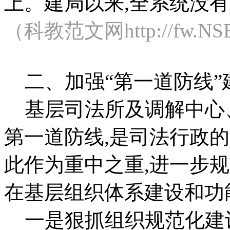
上。建局以来,全系统没
（科教范文网http://fw.
二、加强“第一道防线”
基层司法所及调解中心
第一道防线,是司法行政
此作为重中之重,进一步
在基层组织体系建设和功
一是狠抓组织规范化建设