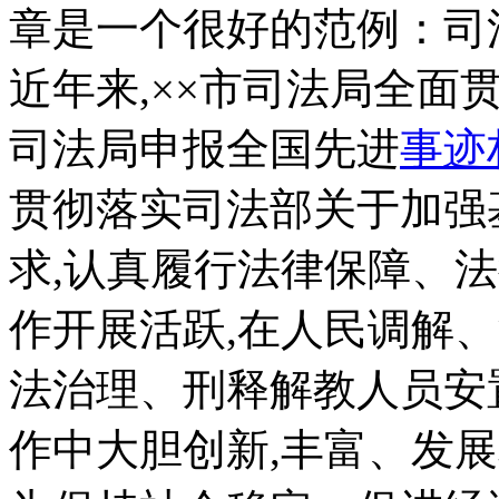
章是一个很好的范例：
近年来,××市司法局全面
司法局申报全国先进
事迹
贯彻落实司法部关于加强
求,认真履行法律保障、
作开展活跃,在人民调解
法治理、刑释解教人员安
作中大胆创新,丰富、发