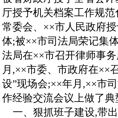
厅授予机关档案工作规范化
常委会、××市人民政府授
体;被××市司法局荣记集体
法局在××市召开律师事务
月,××市委、市政府在×
设”现场会;××年月,××
作经验交流会议上做了典
一、狠抓班子建设,带出