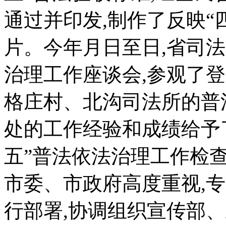
通过并印发,制作了反映“
片。今年月日至日,省司法
治理工作座谈会,参观了
格庄村、北沟司法所的普
处的工作经验和成绩给予
五”普法依法治理工作检
市委、市政府高度重视,
行部署,协调组织宣传部