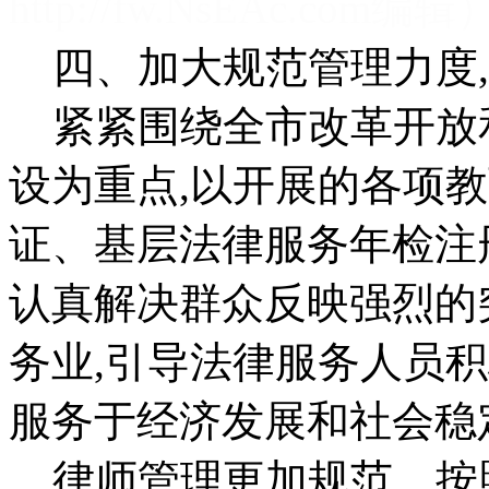
http://fw.ΝsΕΑc.com编辑
四、加大规范管理力度,
紧紧围绕全市改革开放和
设为重点,以开展的各项
证、基层法律服务年检注册
认真解决群众反映强烈的
务业,引导法律服务人员
服务于经济发展和社会稳
律师管理更加规范。按照