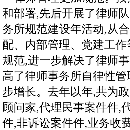
和部署,先后开展了律师
务所规范建设年活动,从
配、内部管理、党建工作
规范,进一步解决了律师
高了律师事务所自律性管
步增长。去年以年,共为
顾问家,代理民事案件件,
件,非诉讼案件件,业务收