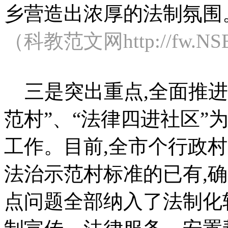
乡营造出浓厚的法制氛围
（科教范文网http://fw.
三是突出重点,全面推进
范村”、“法律四进社区”
工作。目前,全市个行政村
法治示范村标准的已有,
点问题全部纳入了法制化