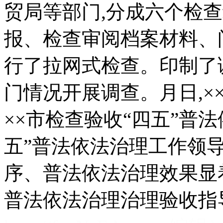
贸局等部门,分成六个检
报、检查审阅档案材料、
行了拉网式检查。印制了
门情况开展调查。月日,×
××市检查验收“四五”普
五”普法依法治理工作领
序、普法依法治理效果显着
普法依法治理治理验收指