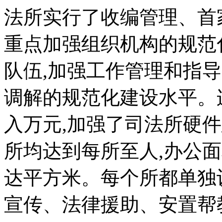
法所实行了收编管理、首
重点加强组织机构的规范
队伍,加强工作管理和指
调解的规范化建设水平。
入万元,加强了司法所硬件
所均达到每所至人,办公
达平方米。每个所都单独
宣传、法律援助、安置帮