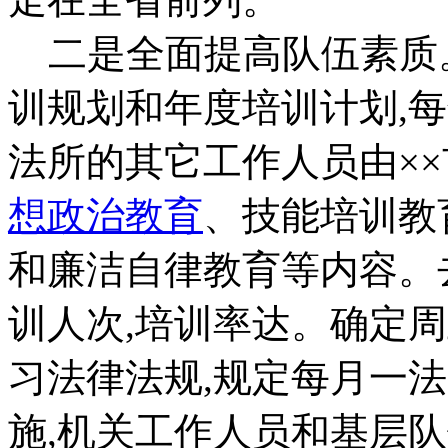
二是全面提高队伍素质
训规划和年度培训计划,每
法所的其它工作人员由××
想政治教育
、技能培训教
和廉洁自律教育等内容。
训人次,培训率达。确定
习法律法规,规定每月一
施,机关工作人员和基层