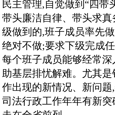
民主管理,自觉做到“四带
带头廉洁自律、带头求真
级做到的,班子成员率先做
绝对不做;要求下级完成
每个班子成员能够经常深入
助基层排忧解难。尤其是
作出现的新情况、新问题
司法行政工作年年有新突
走在全省前列。