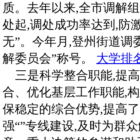
质。去年以来,全市调解
处起,调处成功率达到,防
无”。今年月,登州街道调
解委员会”称号。
大学排
三是科学整合职能,提高
合、优化基层工作职能,
保稳定的综合优势,提高
强“”专线建设,及时为群