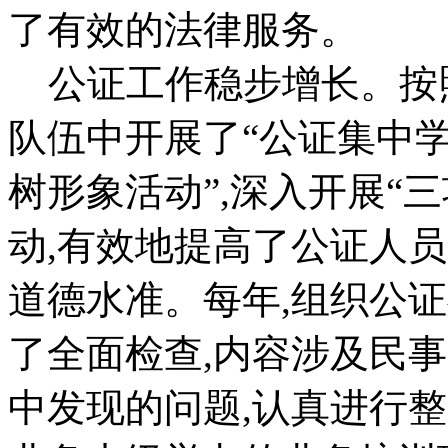
了有效的法律服务。
公证工作稳步增长。按照
队伍中开展了“公证集中学
树形象活动”,深入开展“三
动,有效地提高了公证人
道德水准。每年,组织公
了全面检查,内容涉及民
中发现的问题,认真进行