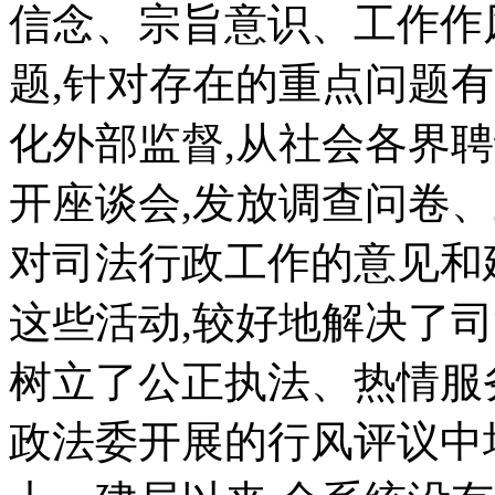
信念、宗旨意识、工作作
题,针对存在的重点问题
化外部监督,从社会各界
开座谈会,发放调查问卷
对司法行政工作的意见和
这些活动,较好地解决了
树立了公正执法、热情服
政法委开展的行风评议中