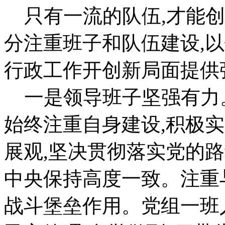
只有一流的队伍,才能创
分注重班子和队伍建设,
行政工作开创新局面提供
一是领导班子坚强有力。
始终注重自身建设,积极实践
展观,坚决贯彻落实党的
中央保持高度一致。注重
战斗堡垒作用。党组一班