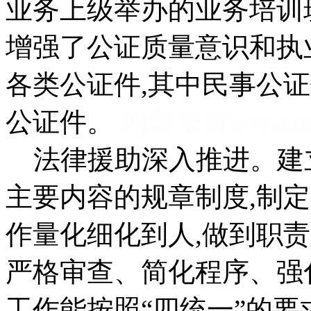
业务上级举办的业务培训
增强了公证质量意识和执
各类公证件,其中民事公证
公证件。
内容来自www.nse
法律援助深入推进。建
主要内容的规章制度,制
作量化细化到人,做到职
严格审查、简化程序、强
工作能按照“四统一”的要