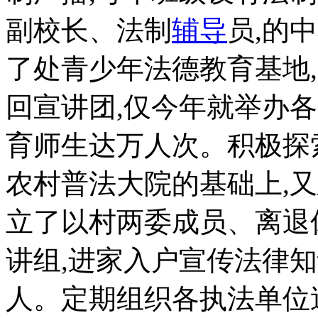
副校长、法制
辅导
员,的
了处青少年法德教育基地
回宣讲团,仅今年就举办
育师生达万人次。积极探
农村普法大院的基础上,
立了以村两委成员、离退
讲组,进家入户宣传法律
人。定期组织各执法单位