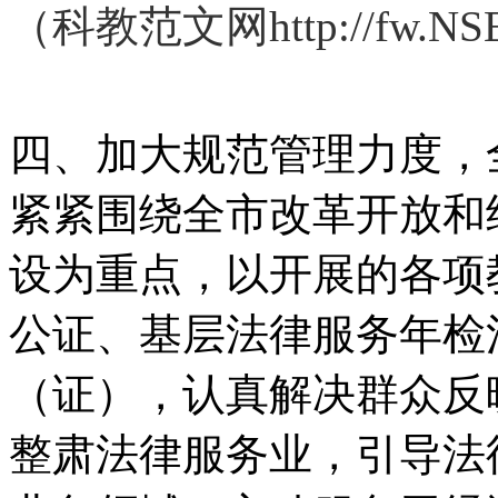
（科教范文网http://fw.
四、加大规范管理力度，
紧紧围绕全市改革开放和
设为重点，以开展的各项
公证、基层法律服务年检
（证），认真解决群众反
整肃法律服务业，引导法