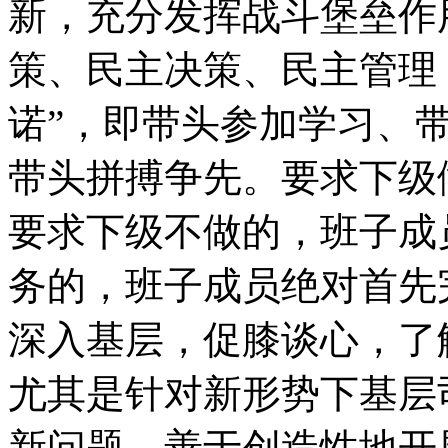
新，充分发挥战斗堡垒作
策、民主决策、民主管理
诺”，即带头参加学习、
带头拼搏争先。要求下级
要求下级不做的，班子成
务的，班子成员绝对首先
深入基层，促膝谈心，了
尤其是针对新形势下基层
新问题，善于创造性地开