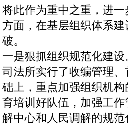
将此作为重中之重，进一
方面，在基层组织体系建
破。
一是狠抓组织规范化建设。
司法所实行了收编管理、
础上，重点加强组织机构
育培训好队伍，加强工作
解中心和人民调解的规范