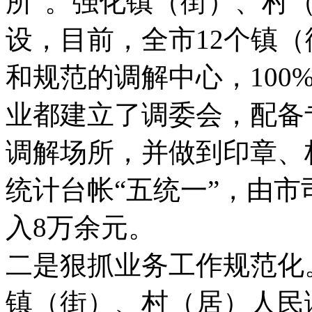
所”。强化镇（街）、村
设，目前，全市12个镇
和规范的调解中心，100
业都建立了调委会，配备
调解场所，并做到印章、
统计台帐“五统一”，由
入8万余元。
二是狠抓业务工作规范化
镇（街）、村（居）人民