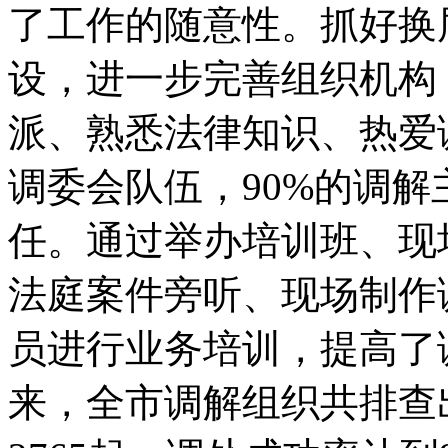
了工作的随意性。抓好换
设，进一步完善组织机构
派、熟悉法律知识、热爱
调委会队伍，90%的调
任。通过举办培训班、现
法庭案件旁听、现场制作
员进行业务培训，提高了
来，全市调解组织共排查出