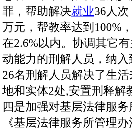
罪，帮助解决
就业
36人
万元，帮教率达到100%
在2.6%以内。协调其它
动能力的刑解人员，纳入
26名刑解人员解决了生
地和实体2处,安置刑释解
四是加强对基层法律服务
《基层法律服务所管理办