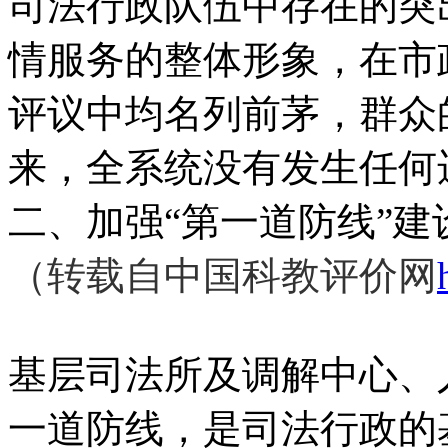
司法行政队伍中存在的突
情服务的整体形象，在市
评议中均名列前茅，群众
来，全系统没有发生任何
二、加强“第一道防线”
（转载自中国科教评价网
基层司法所及调解中心、
一道防线，是司法行政的