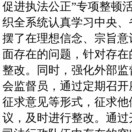
促进执法公正”专项整顿
织全系统认真学习中央、
摆了在理想信念、宗旨意
面存在的问题，针对存在
整改。同时，强化外部监
会监督员，通过定期召开
征求意见等形式，征求他
议，及时进行整改。通过