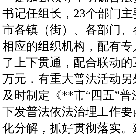
书记任组长，23个部门
市各镇（街）、各部门、
相应的组织机构，配有专
了上下贯通，配合联动的
万元，有重大普法活动另
及时制定《**市“四五”
下发普法依法治理工作要
化分解，抓好贯彻落实。