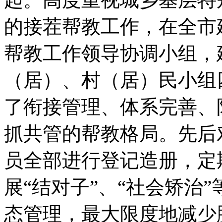
的接茬帮教工作，在全市
帮教工作领导协调小组，
（居）、村（居）民小组
了衔接管理、体系完善、
抓共管的帮教格局。先后对
员全部进行登记造册，定
展“结对子”、“社会矫治
态管理，最大限度地减少