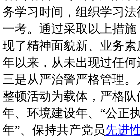
务学习时间，组织学习法
一考。通过采取以上措施
现了精神面貌新、业务素质
年以来，从未出现过任何
三是从严治警严格管理。
整顿活动为载体，严格队
年、环境建设年、“公正执
年”、保持共产党员
先进