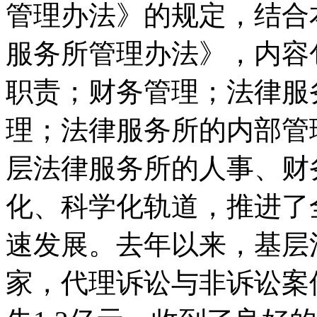
管理办法》的规定，结合
服务所管理办法》，内容
职责；财务管理；法律服
理；法律服务所的内部管
层法律服务所的人事、财
化、科学化轨道，推进了
速发展。去年以来，基层
家，代理诉讼与非诉讼案件