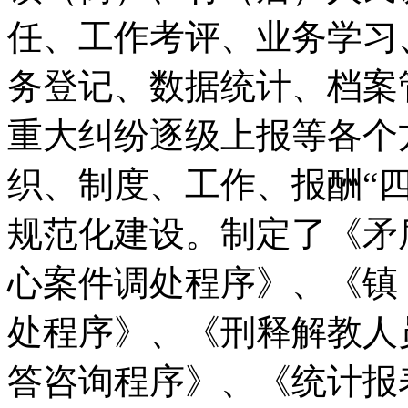
任、工作考评、业务学习
务登记、数据统计、档案
重大纠纷逐级上报等各个
织、制度、工作、报酬“
规范化建设。制定了《矛
心案件调处程序》、《镇
处程序》、《刑释解教人员
答咨询程序》、《统计报