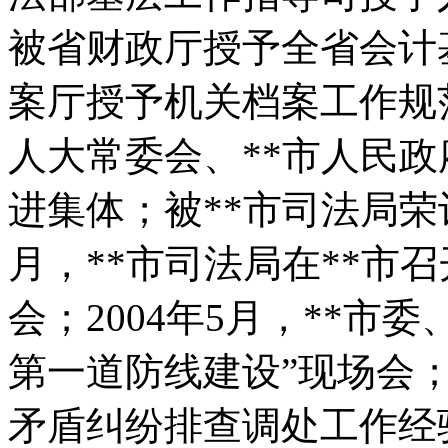
被省财政厅授予全省会计
案厅授予机关档案工作规
人大常委会、**市人民政
进集体；被**市司法局荣记
月，**市司法局在**市
会；2004年5月，**市
第一道防线建设”现场会；2
矛盾纠纷排查调处工作经