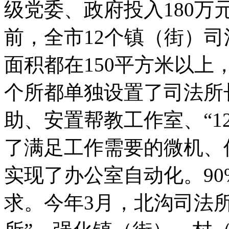
级党委、政府投入180
前，全市12个镇（街）司
面积都在150平方米以上
个所都单独设置了司法所
助、安置帮教工作室、“1
了满足工作需要的微机、
实现了办公室自动化。9
求。今年3月，北沟司法