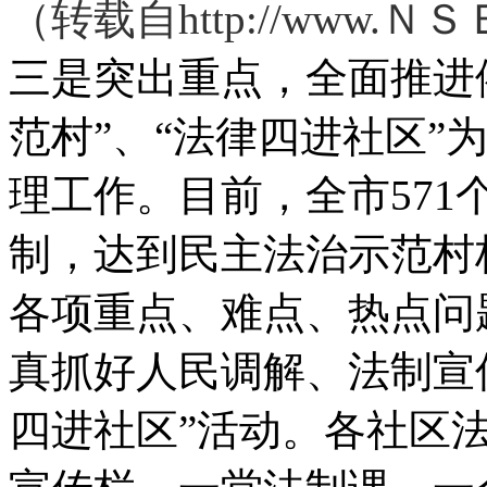
（转载自http://www.
三是突出重点，全面推进
范村”、“法律四进社区”
理工作。目前，全市571
制，达到民主法治示范村标
各项重点、难点、热点问
真抓好人民调解、法制宣
四进社区”活动。各社区