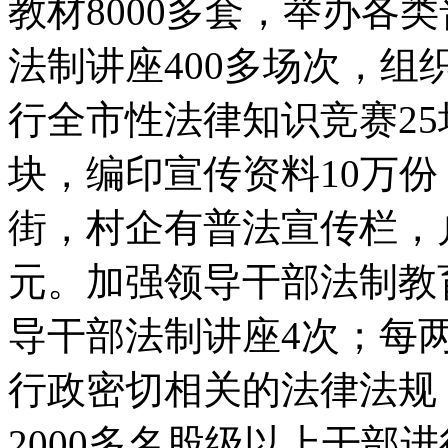
教材8000多套，举办各
法制讲座400多场次，组
行全市性法律知识竞赛25
块，编印宣传资料10万
街，村企有普法宣传栏，
元。加强领导干部法制教
导干部法制讲座4次；每
行政密切相关的法律法规
2000多名股级以上干部