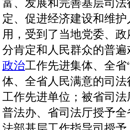
富、发展和完善基层司法
定、促进经济建设和维护
用，受到了当地党委、政
分肯定和人民群众的普遍
政治
工作先进集体、全省“
体、全省人民满意的司法
工作先进单位；被省司法
普法办、省司法厅授予全
法部基层工作指导司授予