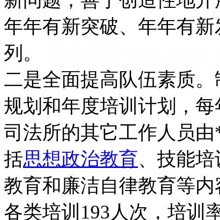
年年有新突破、年年有新
列。
内容来自www.nseac.
二是全面提高队伍素质。
规划和年度培训计划，每
司法所的其它工作人员由
括
思想政治教育
、技能培
教育和廉洁自律教育等内
各类培训193人次，培训