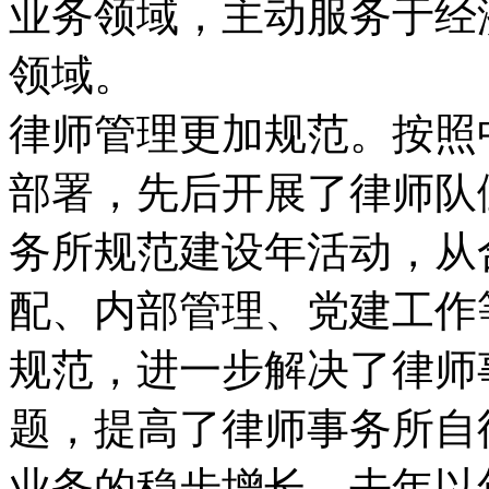
业务领域，主动服务于经
领域。
律师管理更加规范。按照
部署，先后开展了律师队
务所规范建设年活动，从
配、内部管理、党建工作
规范，进一步解决了律师
题，提高了律师事务所自
业务的稳步增长。去年以