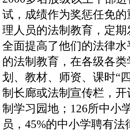
试，成绩作为奖惩任免的
理人员的法制教育，定期
全面提高了他们的法律水
的法制教育，在各级各类
划、教材、师资、课时“
制长廊或法制宣传栏，开
制学习园地；126所中小
员，45%的中小学聘有法