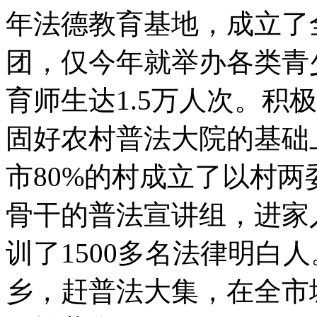
年法德教育基地，成立了
团，仅今年就举办各类青
育师生达1.5万人次。积
固好农村普法大院的基础
市80%的村成立了以村
骨干的普法宣讲组，进家
训了1500多名法律明白
乡，赶普法大集，在全市