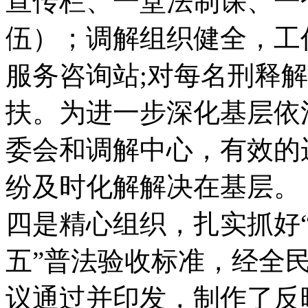
宣传栏、一堂法制课、一
伍）；调解组织健全，工
服务咨询站;对每名刑释
扶。为进一步深化基层依
委会和调解中心，有效的
纷及时化解解决在基层。
四是精心组织，扎实抓好“
五”普法验收标准，经全
议通过并印发，制作了反映