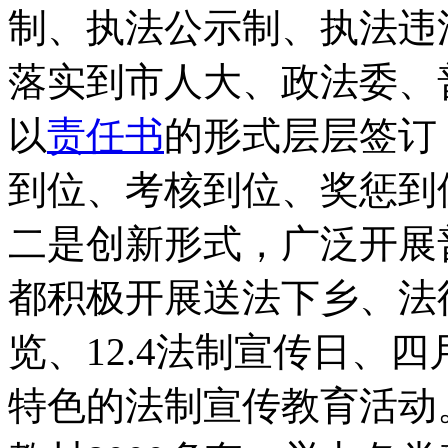
制、执法公示制、执法违
落实到市人大、政法委、
以
责任书
的形式层层签订
到位、考核到位、奖惩到
二是创新形式，广泛开展
都积极开展送法下乡、法
览、12.4法制宣传日、
特色的法制宣传教育活动