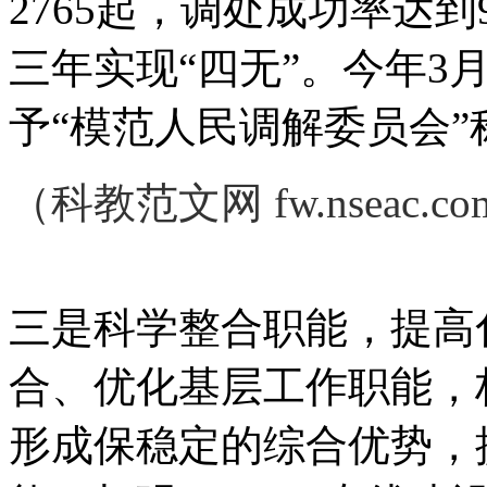
2765起，调处成功率达到
三年实现“四无”。今年3
予“模范人民调解委员会”
（科教范文网 fw.nseac.
三是科学整合职能，提高
合、优化基层工作职能，
形成保稳定的综合优势，