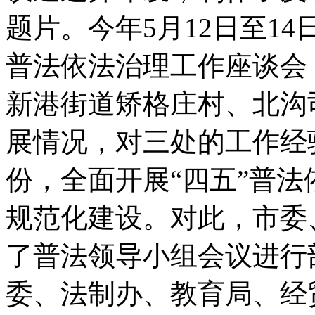
题片。今年5月12日至1
普法依法治理工作座谈会
新港街道矫格庄村、北沟
展情况，对三处的工作经
份，全面开展“四五”普
规范化建设。对此，市委
了普法领导小组会议进行
委、法制办、教育局、经