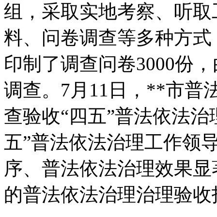
组，采取实地考察、听取
料、问卷调查等多种方式
印制了调查问卷3000份
调查。7月11日，**市
查验收“四五”普法依法治
五”普法依法治理工作领
序、普法依法治理效果显
的普法依法治理治理验收