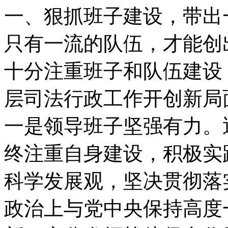
一、狠抓班子建设，带出
只有一流的队伍，才能创
十分注重班子和队伍建设
层司法行政工作开创新局
一是领导班子坚强有力。近
终注重自身建设，积极实
科学发展观，坚决贯彻落
政治上与党中央保持高度