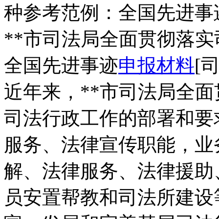
种参考范例：全国先进事迹
**市司法局全面贯彻落实
全国先进事迹
申报材料
[
近年来，**市司法局全
司法行政工作的部署和要
服务、法律宣传职能，业
解、法律服务、法律援助
员安置帮教和司法所建设