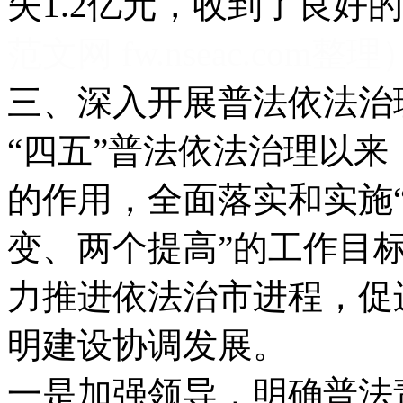
失1.2亿元，收到了良好
范文网 fw.nseac.com整理
三、深入开展普法依法治
“四五”普法依法治理以
的作用，全面落实和实施“
变、两个提高”的工作目
力推进依法治市进程，促
明建设协调发展。
一是加强领导，明确普法