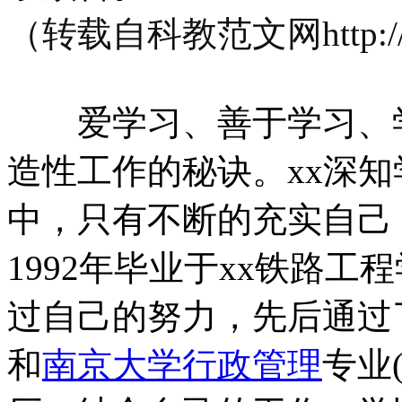
（转载自科教范文网http://
爱学习、善于学习、学
造性工作的秘诀。xx深
中，只有不断的充实自己
1992年毕业于xx铁路
过自己的努力，先后通过
和
南京大学
行政管理
专业