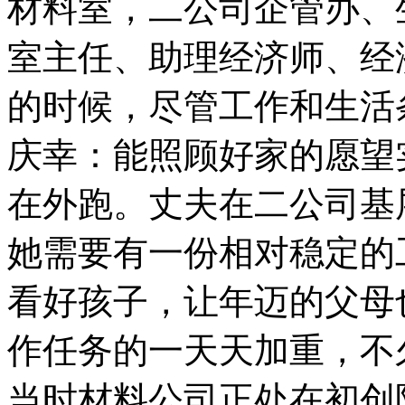
材料室，二公司企管办、
室主任、助理经济师、经
的时候，尽管工作和生活
庆幸：能照顾好家的愿望
在外跑。丈夫在二公司基
她需要有一份相对稳定的
看好孩子，让年迈的父母
作任务的一天天加重，不
当时材料公司正处在初创