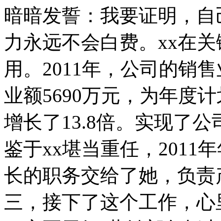
暗暗发誓：我要证明，自
力永远不会白费。xx在
用。2011年，公司的销
业额5690万元，为年度计划
增长了13.8倍。实现了
鉴于xx堪当重任，201
长的职务交给了她，负责
三，接下了这个工作，心