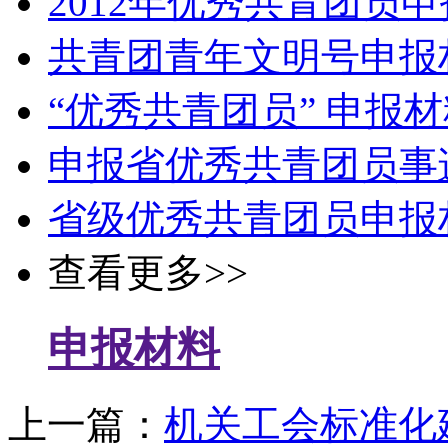
2012年优秀共青团员
共青团青年文明号申报
“优秀共青团员” 申报
申报省优秀共青团员事
省级优秀共青团员申报
查看更多>>
申报材料
上一篇：
机关工会标准化