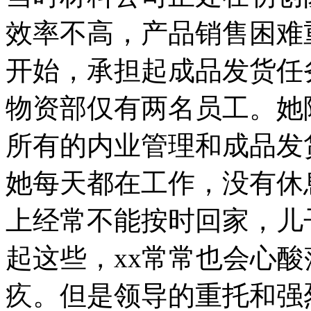
效率不高，产品销售困难重
开始，承担起成品发货任
物资部仅有两名员工。她
所有的内业管理和成品发
她每天都在工作，没有休
上经常不能按时回家，儿
起这些，xx常常也会心
疚。但是领导的重托和强