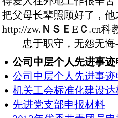
得爱人在外地工作很辛苦
把父母长辈照顾好了，他
http://zw.
ＮＳＥEＣ
.cn
忠于职守，无怨无悔--
公司中层个人先进事迹
公司中层个人先进事迹
机关工会标准化建设达
先进党支部申报材料