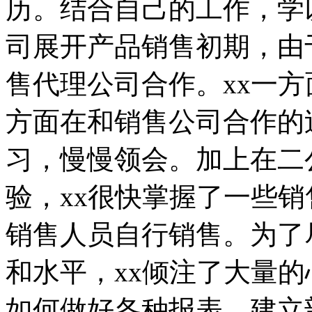
历。结合自己的工作，学
司展开产品销售初期，由
售代理公司合作。xx一
方面在和销售公司合作的
习，慢慢领会。加上在二
验，xx很快掌握了一些
销售人员自行销售。为了
和水平，xx倾注了大量
如何做好各种报表，建立