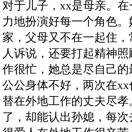
对于儿子，xx是母亲。在
力地扮演好每一个角色。
家，父母又不在一起住，
人诉说，还要打起精神照
作很忙，她总是尽自己的
公公身体不好，两次在x
替在外地工作的丈夫尽孝
了，却能认出孙媳，每次