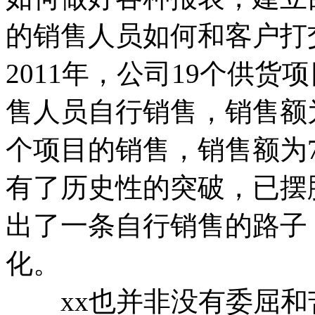
的销售人员如何和客户打
2011年，公司19个供货
售人员自行销售，销售额为
个项目的销售，销售额为7
有了历史性的突破，已摆
出了一条自行销售的路子
化。
xx也并非没有委屈和