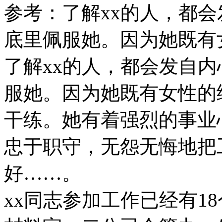
参考：了解xx的人，都
底里佩服她。因为她既有
了解xx的人，都会发自
服她。因为她既有女性的
干练。她有着强烈的事业
忠于职守，无怨无悔地把
好……。
xx同志参加工作已经有1