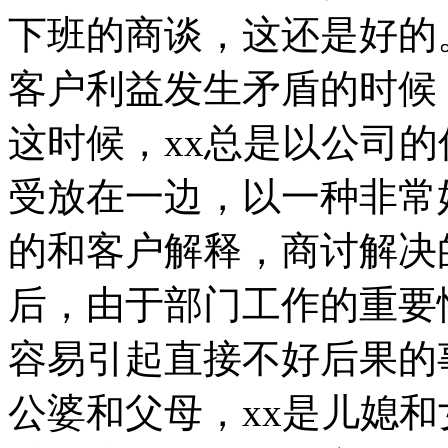
下班的商谈，这还是好的
客户利益发生矛盾的时候
这时候，xx总是以公司
受放在一边，以一种非常
的和客户解释，商讨解决
后，由于部门工作的重要
容易引起直接不好后果的
公婆和父母，xx是儿媳和