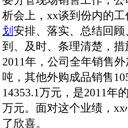
析会上，xx谈到份内的
划
安排、落实、总结回顾
到、及时、条理清楚，措
2011年，公司全年销售外加
吨，其他外购成品销售10
14353.1万元，是2011年
万元。面对这个业绩，x
了欣喜。