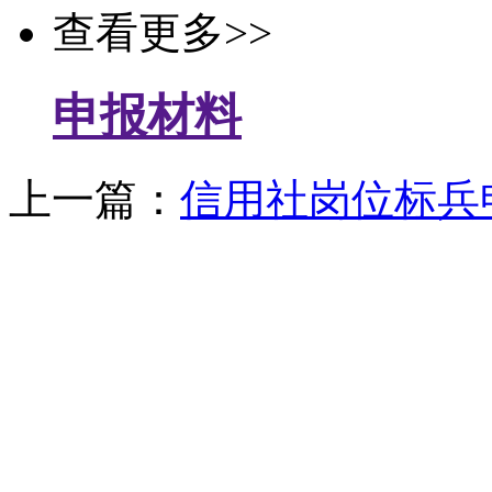
查看更多>>
申报材料
上一篇：
信用社岗位标兵