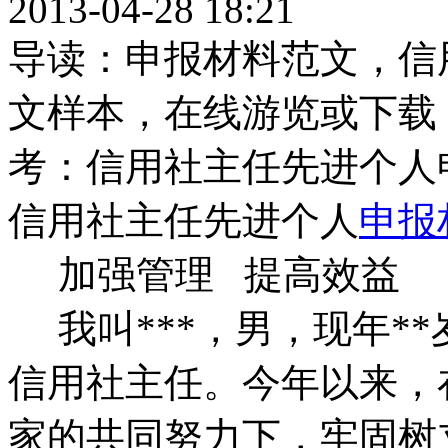
2013-04-28 18:21
导读：申报材料范文，信
文样本，在线游览或下载
考：信用社主任先进个人
信用社主任先进个人
申报
加强管理 提高
我叫***，男，现年**
信用社主任。今年以来，
家的共同努力下，牢固树