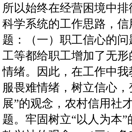
所以始终在经营困境中排
科学系统的工作思路，信
题：（一）职工信心的问
工等都给职工增加了无形
情绪。因此，在工作中我
服畏难情绪，树立信心，变
展”的观念，农村信用社
题。牢固树立“以人为本