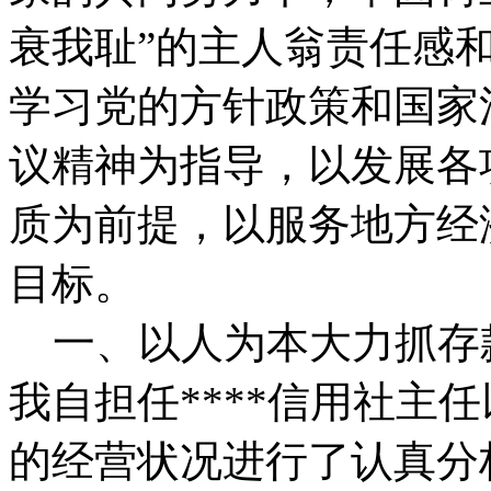
衰我耻”的主人翁责任感
学习党的方针政策和国家
议精神为指导，以发展各
质为前提，以服务地方经
目标。
一、以人为本大力抓存
我自担任****信用社主
的经营状况进行了认真分