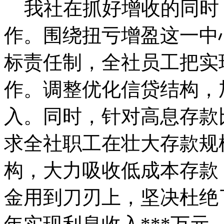
我社在抓好增收的同时
作。围绕扭亏增盈这一中
标责任制，全社员工把实
作。调整优化信贷结构，
入。同时，针对高息存款
求全社职工在壮大存款规
构，大力吸收低成本存款
金用到刀刃上，坚决杜绝了