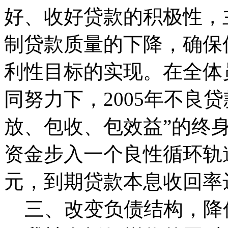
好、收好贷款的积极性，
制贷款质量的下降，确保
利性目标的实现。在全体
同努力下，2005年不良贷
放、包收、包效益”的终
资金步入一个良性循环轨
元，到期贷款本息收回率达
三、改变负债结构，降