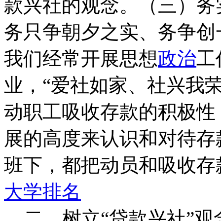
款兴社的观念。（三）务
务只争朝夕之实、务争创
我们经常开展思想
政治
工
业，“爱社如家、社兴我
动职工吸收存款的积极性
展的高度来认识和对待存
班下，都把动员和吸收存
大学排名
二、树立“贷款兴社”观