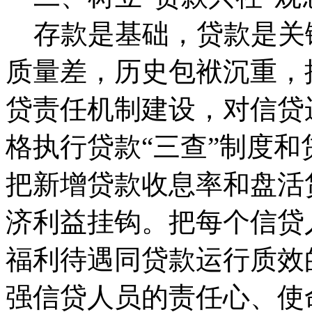
存款是基础，贷款是关键
质量差，历史包袱沉重，
贷责任机制建设，对信贷
格执行贷款“三查”制度和
把新增贷款收息率和盘活
济利益挂钩。把每个信贷
福利待遇同贷款运行质效
强信贷人员的责任心、使