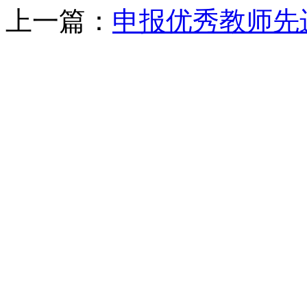
上一篇：
申报优秀教师先