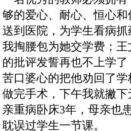
够的爱心、耐心、恒心和
送到医院，为学生看病抓
我掏腰包为她交学费；王
的批评发誓再也不上学了
苦口婆心的把他劝回了学
做完手术，下午我就撇下
亲重病卧床3年，母亲也
耽误过学生一节课。