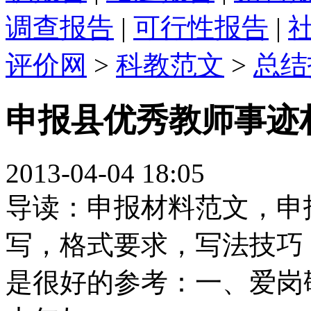
调查报告
|
可行性报告
|
评价网
>
科教范文
>
总结
申报县优秀教师事迹
2013-04-04 18:05
导读：申报材料范文，申
写，格式要求，写法技巧
是很好的参考：一、爱岗