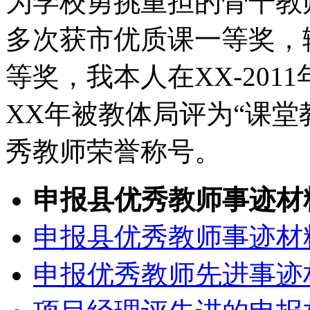
为学校勇挑重担的骨干教
多次获市优质课一等奖，
等奖，我本人在XX-20
XX年被教体局评为“课堂
秀教师荣誉称号。
申报县优秀教师事迹材
申报县优秀教师事迹材
申报优秀教师先进事迹