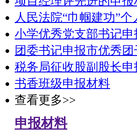
项目经理评先进的申报
人民法院“巾帼建功”
小学优秀党支部书记申
团委书记申报市优秀团
税务局征收股副股长申
书香班级申报材料
查看更多>>
申报材料