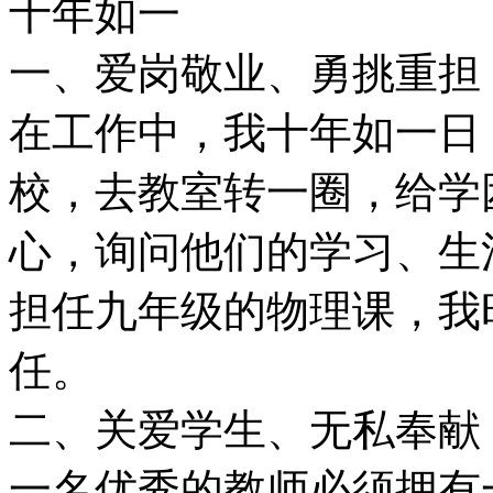
十年如一
一、爱岗敬业、勇挑重担
在工作中，我十年如一日
校，去教室转一圈，给学
心，询问他们的学习、生
担任九年级的物理课，我
任。
二、关爱学生、无私奉献
一名优秀的教师必须拥有