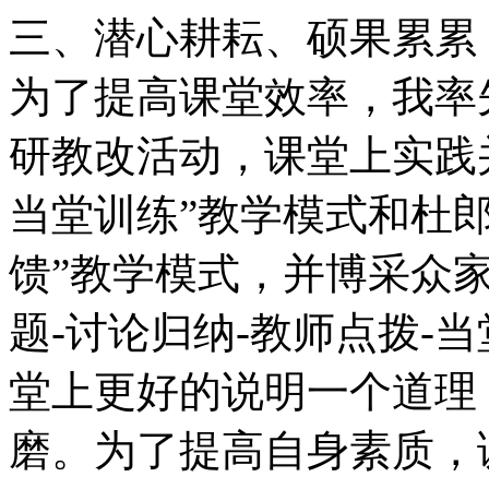
三、潜心耕耘、硕果累累
为了提高课堂效率，我率
研教改活动，课堂上实践
当堂训练”教学模式和杜
馈”教学模式，并博采众
题-讨论归纳-教师点拨-
堂上更好的说明一个道理
磨。为了提高自身素质，