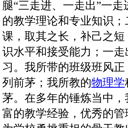
腿“三走进、一走出”一
的教学理论和专业知识；
课，取其之长，补己之短
识水平和接受能力；一走
习。我所带的班级班风正
列前茅；我所教的
物理学
茅。在多年的锤炼当中，
富的教学经验，优秀的管