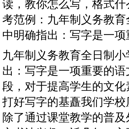
读，教你怎么写，格式什
考范例：九年制义务教育
中明确指出：写字是一项
九年制义务教育全日制小
出：写字是一项重要的语
段，对于提高学生的文化
打好写字的基矗我们学校
除了通过课堂教学的普及