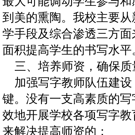
最大可能调动学生参与和
到美的熏陶。我校主要从
学手段及综合渗透三方面
面积提高学生的书写水平
三、培养师资，确保质
加强写字教师队伍建设
键。没有一支高素质的写
效地开展学校各项写字教
来解决提高师资的：