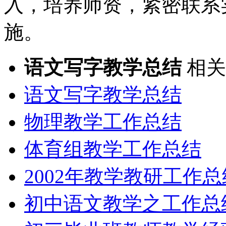
入，培养师资，紧密联系
施。
语文写字教学总结
相关
语文写字教学总结
物理教学工作总结
体育组教学工作总结
2002年教学教研工作总
初中语文教学之工作总