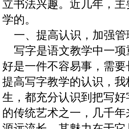
立书法兴趣。近几年，主
学的。
一、提高认识，加强管
写字是语文教学中一项
好是一件不容易事，需要
提高写字教学的认识，我
生，都充分认识到把写好
的传统艺术之一，几千年
源远流长，其魅力在于它