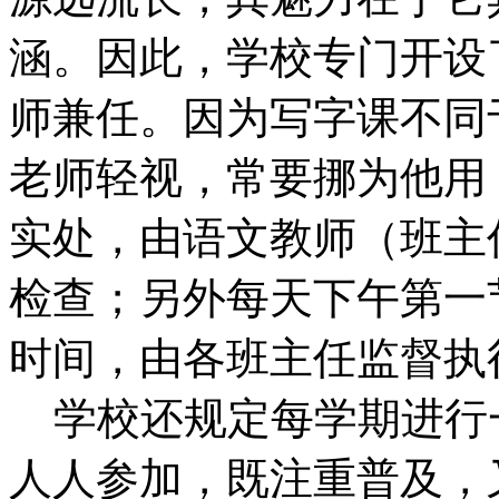
涵。因此，学校专门开设
师兼任。因为写字课不同
老师轻视，常要挪为他用
实处，由语文教师（班主
检查；另外每天下午第一
时间，由各班主任监督执
学校还规定每学期进行
人人参加，既注重普及，