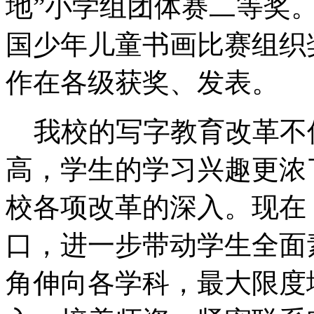
地”小学组团体赛二等奖
国少年儿童书画比赛组织
作在各级获奖、发表。
我校的写字教育改革不
高，学生的学习兴趣更浓
校各项改革的深入。现在
口，进一步带动学生全面
角伸向各学科，最大限度