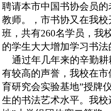
聘请本市中国书协会员的
教师。，市书协又在我校
班，共有260名学员，我
的学生大大增加学习书法
通过年几年来的辛勤耕
有较高的声誉，我校在市
育研究会实验基地”授牌
生的书法艺术水平。我校