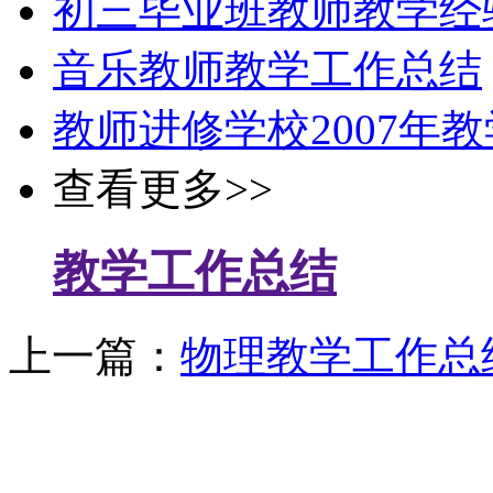
初三毕业班教师教学经
音乐教师教学工作总结
教师进修学校2007年
查看更多>>
教学工作总结
上一篇：
物理教学工作总