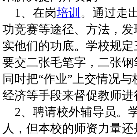
1、在岗
培训
。通过走出
功竞赛等途径、方法，发
实他们的功底。学校规定
要交二张毛笔字，二张钢
同时把“作业”上交情况
经济等手段来督促教师进
2、聘请校外辅导员。学
人，但本校的师资力量还