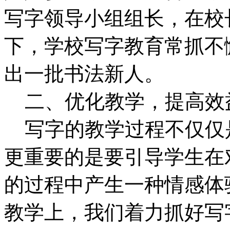
写字领导小组组长，在校
下，学校写字教育常抓不
出一批书法新人。
二、优化教学，提高效
写字的教学过程不仅仅
更重要的是要引导学生在
的过程中产生一种情感体
教学上，我们着力抓好写