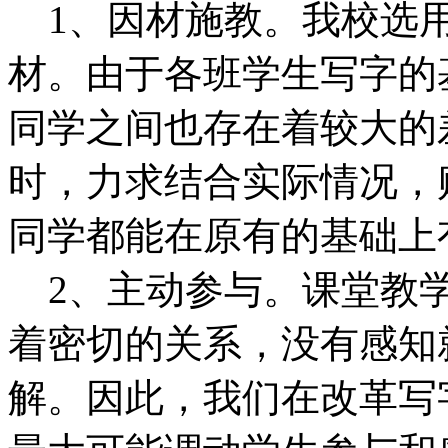
1、因材施教。我校选用
材。由于各班学生写字的
同学之间也存在着较大的
时，力求结合实际情况，
同学都能在原有的基础上
2、主动参与。课堂教学
着密切的关系，没有感知
解。因此，我们在改革写